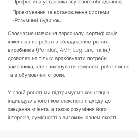
Професійна установка звукового обладнання;
Проектування та встановлення системи
«Розумний будинок».
Своєчасне навчання персоналу, сертифікація
інженерів по роботі з обладнанням різних
виробників (Panduit, AMP, Legrand та ін.)
дозволяє не тільки враховувати потреби
замовника, але і виконувати комплекс робіт якісно
та в обумовлені строки.
У своїй роботі ми підтримуємо концепцію
індивідуального і комплексного підходу до
завдання клієнта, а також розуміння його
інтересів, сумісності з високим рівнем якості.