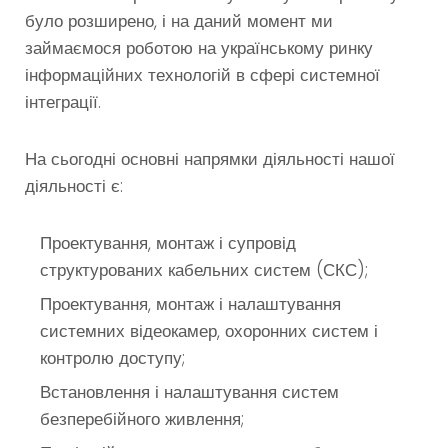
було розширено, і на даний момент ми
займаємося роботою на українському ринку
інформаційних технологій в сфері системної
інтеграції.
На сьогодні основні напрямки діяльності нашої
діяльності є:
Проектування, монтаж і супровід
структурованих кабельних систем (СКС);
Проектування, монтаж і налаштування
системних відеокамер, охоронних систем і
контролю доступу;
Встановлення і налаштування систем
безперебійного живлення;