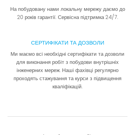
На побудовану нами локальну мережу даємо до
20 років гарантії. Сервісна підтримка 24/7.
СЕРТИФІКАТИ ТА ДОЗВОЛИ
Ми маємо всі необхідні сертифікати та дозволи
для виконання робіт з побудови внутрішніх
інженерних мереж. Наші фахівці регулярно
проходять стажування та курси з підвищення
кваліфікацій.